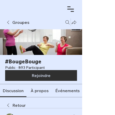
Groupes
#BougeBouge
Public
·
893 Participant
Rejoindre
Discussion
À propos
Événements
Retour