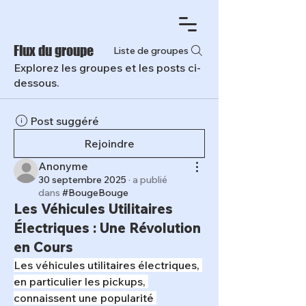
Flux du groupe
Liste de groupes
Explorez les groupes et les posts ci-
dessous.
Post suggéré
Rejoindre
Anonyme
30 septembre 2025
·
a publié
dans
#BougeBouge
Les Véhicules Utilitaires
Électriques : Une Révolution
en Cours
Les véhicules utilitaires électriques, 
en particulier les pickups, 
connaissent une popularité 