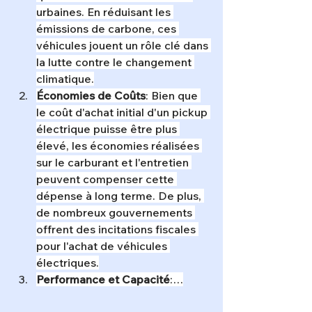
urbaines. En réduisant les 
émissions de carbone, ces 
véhicules jouent un rôle clé dans 
la lutte contre le changement 
climatique.
Économies de Coûts
: Bien que 
le coût d'achat initial d'un pickup 
électrique puisse être plus 
élevé, les économies réalisées 
sur le carburant et l'entretien 
peuvent compenser cette 
dépense à long terme. De plus, 
de nombreux gouvernements 
offrent des incitations fiscales 
pour l'achat de véhicules 
électriques.
Performance et Capacité
:…