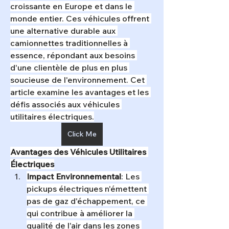
croissante en Europe et dans le 
monde entier. Ces véhicules offrent 
une alternative durable aux 
camionnettes traditionnelles à 
essence, répondant aux besoins 
d'une clientèle de plus en plus 
soucieuse de l'environnement. Cet 
article examine les avantages et les 
défis associés aux véhicules 
utilitaires électriques.
Click Me
Avantages des Véhicules Utilitaires 
Électriques
Impact Environnemental
: Les 
pickups électriques n'émettent 
pas de gaz d'échappement, ce 
qui contribue à améliorer la 
qualité de l'air dans les zones 