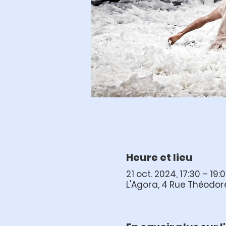
Heure et lieu
21 oct. 2024, 17:30 – 19:
L'Agora, 4 Rue Théodor