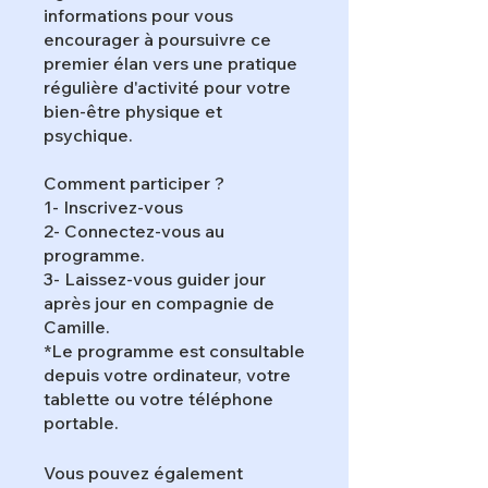
informations pour vous
encourager à poursuivre ce
premier élan vers une pratique
régulière d'activité pour votre
bien-être physique et
psychique.
Comment participer ?
1- Inscrivez-vous
2- Connectez-vous au
programme.
3- Laissez-vous guider jour
après jour en compagnie de
Camille.
*Le programme est consultable
depuis votre ordinateur, votre
tablette ou votre téléphone
portable.
Vous pouvez également