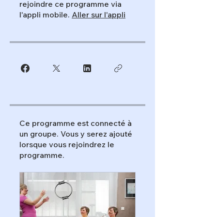
rejoindre ce programme via
l'appli mobile.
Aller sur l'appli
Ce programme est connecté à
un groupe. Vous y serez ajouté
lorsque vous rejoindrez le
programme.