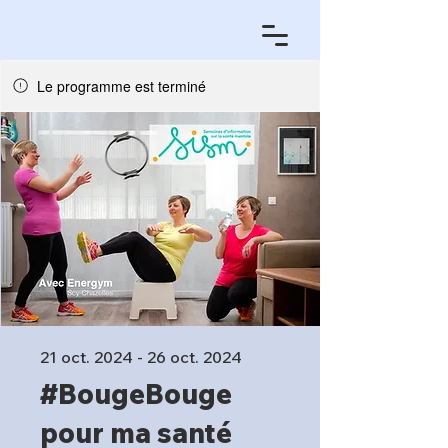
Le programme est terminé
21 oct. 2024 - 26 oct. 2024
#BougeBouge
pour ma santé