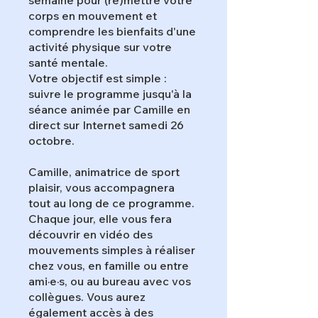
semaine pour (re)mettre votre
corps en mouvement et
comprendre les bienfaits d'une
activité physique sur votre
santé mentale.
Votre objectif est simple :
suivre le programme jusqu'à la
séance animée par Camille en
direct sur Internet samedi 26
octobre.
Camille, animatrice de sport
plaisir, vous accompagnera
tout au long de ce programme.
Chaque jour, elle vous fera
découvrir en vidéo des
mouvements simples à réaliser
chez vous, en famille ou entre
ami·e·s, ou au bureau avec vos
collègues. Vous aurez
également accès à des